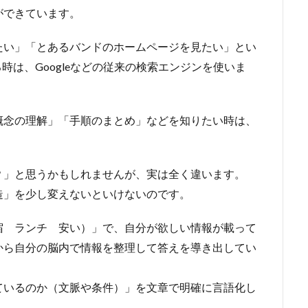
ができています。
たい」「とあるバンドのホームページを見たい」とい
時は、Googleなどの従来の検索エンジンを使いま
概念の理解」「手順のまとめ」などを知りたい時は、
？」と思うかもしれませんが、実は全く違います。
造」を少し変えないといけないのです。
宿 ランチ 安い）」で、自分が欲しい情報が載って
から自分の脳内で情報を整理して答えを導き出してい
ているのか（文脈や条件）」を文章で明確に言語化し