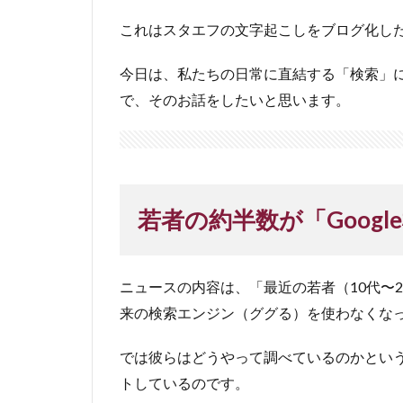
これはスタエフの文字起こしをブログ化し
今日は、私たちの日常に直結する「検索」
で、そのお話をしたいと思います。
若者の約半数が「Goog
ニュースの内容は、「最近の若者（10代〜20
来の検索エンジン（ググる）を使わなくな
では彼らはどうやって調べているのかという
トしているのです。