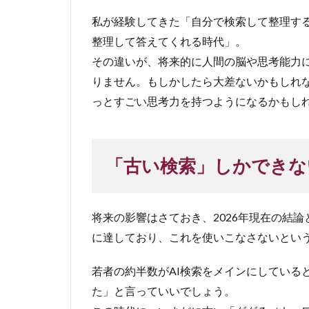
私が経験してきた「自分で検索して整理する
整理して答えてくれる時代」。
その違いが、将来的に人間の脳や思考能力
りません。もしかしたら大差ないかもしれな
っとすごい思考力を持つようになるかもし
「古い検索」しかできな
将来の影響はさておき、2026年現在の結
に達しており、これを使いこなさないとい
若者の約半数がAI検索をメインにしている
た」と言っていいでしょう。