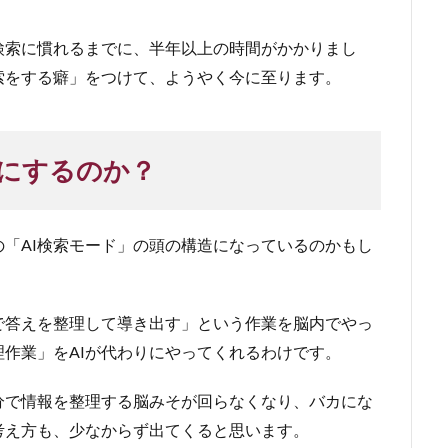
検索に慣れるまでに、半年以上の時間がかかりまし
索をする癖」をつけて、ようやく今に至ります。
」にするのか？
「AI検索モード」の頭の構造になっているのかもし
で答えを整理して導き出す」という作業を脳内でやっ
理作業」をAIが代わりにやってくれるわけです。
分で情報を整理する脳みそが回らなくなり、バカにな
考え方も、少なからず出てくると思います。