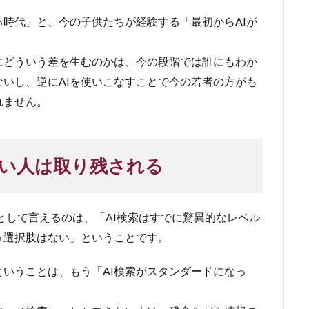
時代」と、今の子供たちが経験する「最初からAIが
にどういう差を生むのかは、今の段階では誰にもわか
いし、逆にAIを使いこなすことで今の若者の方がも
れません。
い人は取り残される
論として言えるのは、「AI検索はすでに驚異的なレベル
う選択肢はない」ということです。
ということは、もう「AI検索がスタンダードになっ