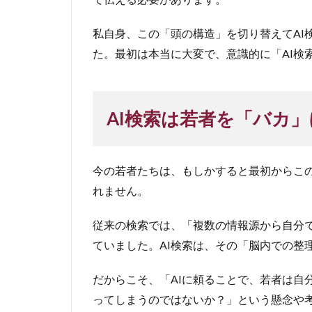
私自身、この「頭の構造」を切り替えてAI
た。最初は本当に大変で、意識的に「AI検
AI検索は若者を「バカ
今の若者たちは、もしかすると最初からこの
れません。
従来の検索では、「複数の情報源から自分
ていました。AI検索は、その「脳内での整
だからこそ、「AIに頼ることで、若者は自
ってしまうのではないか？」という懸念や