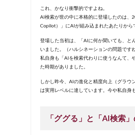
これ、かなり衝撃的ですよね。
AI検索が世の中に本格的に登場したのは、2023年
Copilot）」にAIが組み込まれたあたりか
登場した当初は、「AIに何か聞いても、と
いました。（ハルシネーションの問題です
私自身も「AIを検索代わりに使うなんて、
た時期がありました。
しかし昨今、AIの進化と精度向上（グラウ
は実用レベルに達しています。今や私自身も
「ググる」と「AI検索