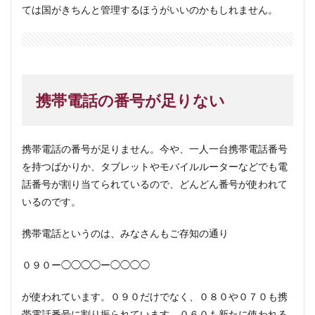
ては国がきちんと管理するほうがいいのかもしれません。
携帯電話の番号が足りない
携帯電話の番号が足りません。今や、一人一台携帯電話番号
を持つばかりか、タブレットやモバイルルーターなどでも電
話番号が割り当てられているので、どんどん番号が使われて
いるのです。
携帯電話というのは、みなさんもご存知の通り
０９０ー◯◯◯◯ー◯◯◯◯
が使われています。０９０だけでなく、０８０や０７０も携
帯電話番号に割り振られています。０６０も新たに使われる