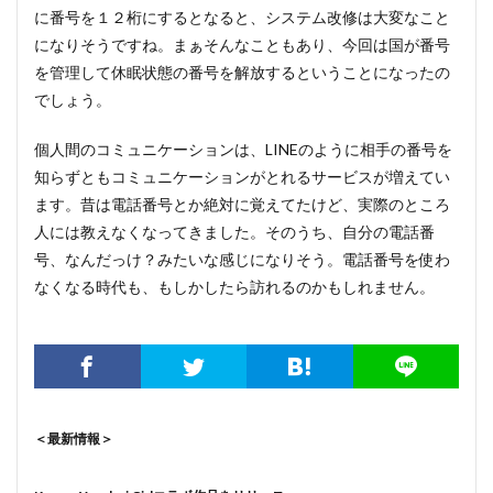
に番号を１２桁にするとなると、システム改修は大変なこと
になりそうですね。まぁそんなこともあり、今回は国が番号
を管理して休眠状態の番号を解放するということになったの
でしょう。
個人間のコミュニケーションは、LINEのように相手の番号を
知らずともコミュニケーションがとれるサービスが増えてい
ます。昔は電話番号とか絶対に覚えてたけど、実際のところ
人には教えなくなってきました。そのうち、自分の電話番
号、なんだっけ？みたいな感じになりそう。電話番号を使わ
なくなる時代も、もしかしたら訪れるのかもしれません。
＜最新情報＞