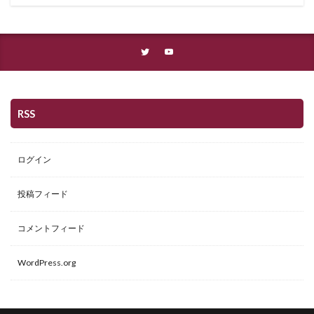
RSS
ログイン
投稿フィード
コメントフィード
WordPress.org