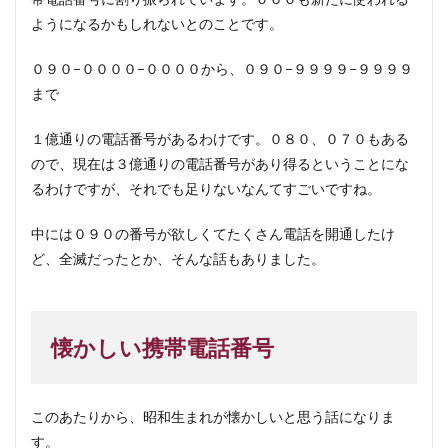
ようになるかもしれないとのことです。
０９０−００００−００００から、０９０−９９９９−９９９９
まで
１億通りの電話番号があるわけです。０８０、０７０もある
ので、現在は３億通りの電話番号があり得るということにな
るわけですが、それでも足りないなんてすごいですね。
中には０９０の番号が欲しくてたくさん電話を開通したけ
ど、全滅だったとか、そんな話もありました。
懐かしい携帯電話番号
このあたりから、昭和生まれが懐かしいと思う話になりま
す。