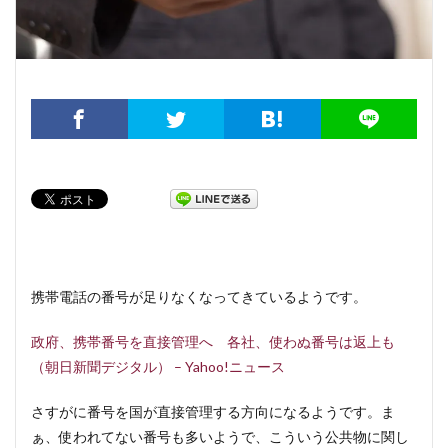
携帯電話の番号が足りなくなってきているようです。
政府、携帯番号を直接管理へ 各社、使わぬ番号は返上も
（朝日新聞デジタル） – Yahoo!ニュース
さすがに番号を国が直接管理する方向になるようです。ま
ぁ、使われてない番号も多いようで、こういう公共物に関し